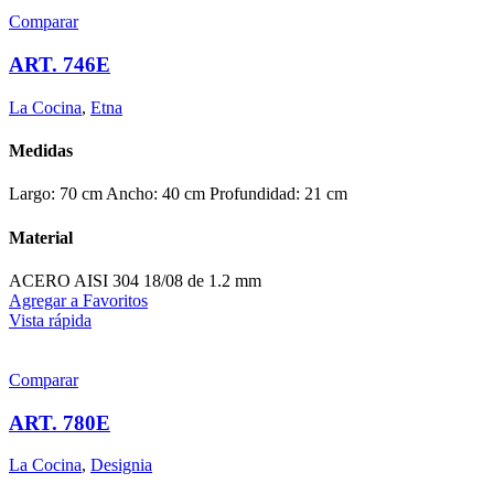
Comparar
ART. 746E
La Cocina
,
Etna
Medidas
Largo: 70 cm Ancho: 40 cm Profundidad: 21 cm
Material
ACERO AISI 304 18/08 de 1.2 mm
Agregar a Favoritos
Vista rápida
Comparar
ART. 780E
La Cocina
,
Designia