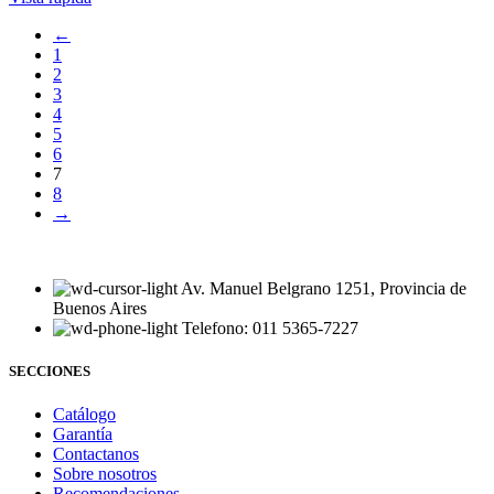
←
1
2
3
4
5
6
7
8
→
Av. Manuel Belgrano 1251, Provincia de
Buenos Aires
Telefono: 011 5365-7227
SECCIONES
Catálogo
Garantía
Contactanos
Sobre nosotros
Recomendaciones