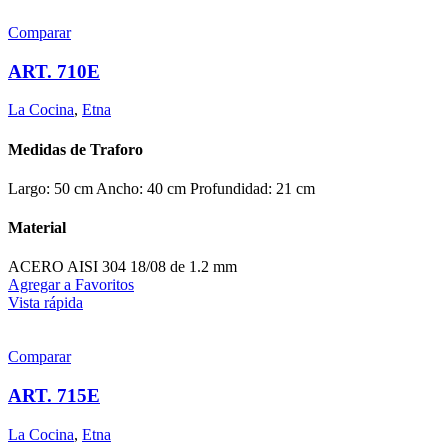
Comparar
ART. 710E
La Cocina
,
Etna
Medidas de Traforo
Largo: 50 cm Ancho: 40 cm Profundidad: 21 cm
Material
ACERO AISI 304 18/08 de 1.2 mm
Agregar a Favoritos
Vista rápida
Comparar
ART. 715E
La Cocina
,
Etna