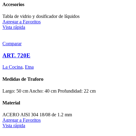
Accesorios
Tabla de vidrio y dosificador de líquidos
Agregar a Favoritos
Vista rápida
Comparar
ART. 720E
La Cocina
,
Etna
Medidas de Traforo
Largo: 50 cm Ancho: 40 cm Profundidad: 22 cm
Material
ACERO AISI 304 18/08 de 1.2 mm
Agregar a Favoritos
Vista rápida