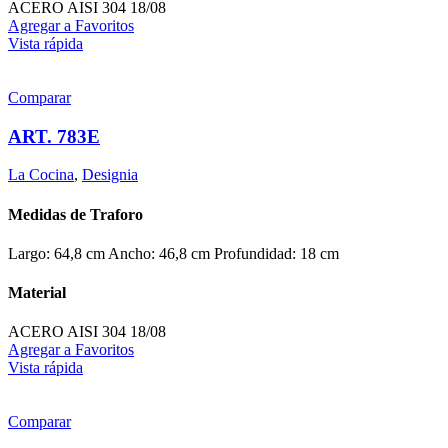
ACERO AISI 304 18/08
Agregar a Favoritos
Vista rápida
Comparar
ART. 783E
La Cocina
,
Designia
Medidas de Traforo
Largo: 64,8 cm Ancho: 46,8 cm Profundidad: 18 cm
Material
ACERO AISI 304 18/08
Agregar a Favoritos
Vista rápida
Comparar