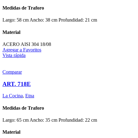
Medidas de Traforo
Largo: 58 cm Ancho: 38 cm Profundidad: 21 cm
Material
ACERO AISI 304 18/08
Agregar a Favoritos
Vista rápida
Comparar
ART. 718E
La Cocina
,
Etna
Medidas de Traforo
Largo: 65 cm Ancho: 35 cm Profundidad: 22 cm
Material