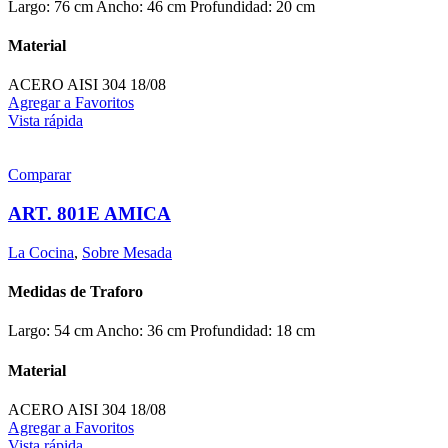
Largo: 76 cm Ancho: 46 cm Profundidad: 20 cm
Material
ACERO AISI 304 18/08
Agregar a Favoritos
Vista rápida
Comparar
ART. 801E AMICA
La Cocina
,
Sobre Mesada
Medidas de Traforo
Largo: 54 cm Ancho: 36 cm Profundidad: 18 cm
Material
ACERO AISI 304 18/08
Agregar a Favoritos
Vista rápida