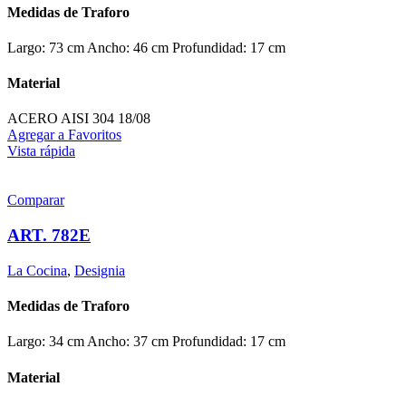
Medidas de Traforo
Largo: 73 cm Ancho: 46 cm Profundidad: 17 cm
Material
ACERO AISI 304 18/08
Agregar a Favoritos
Vista rápida
Comparar
ART. 782E
La Cocina
,
Designia
Medidas de Traforo
Largo: 34 cm Ancho: 37 cm Profundidad: 17 cm
Material