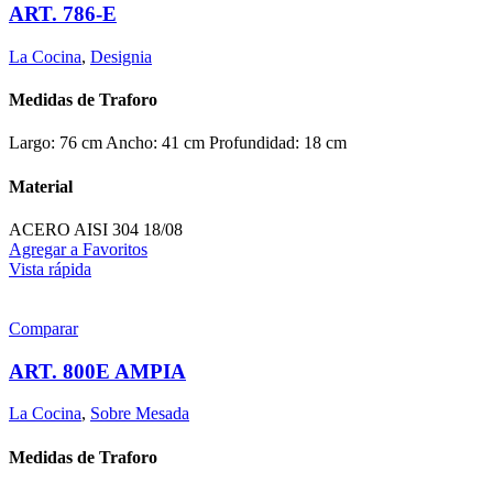
ART. 786-E
La Cocina
,
Designia
Medidas de Traforo
Largo: 76 cm Ancho: 41 cm Profundidad: 18 cm
Material
ACERO AISI 304 18/08
Agregar a Favoritos
Vista rápida
Comparar
ART. 800E AMPIA
La Cocina
,
Sobre Mesada
Medidas de Traforo