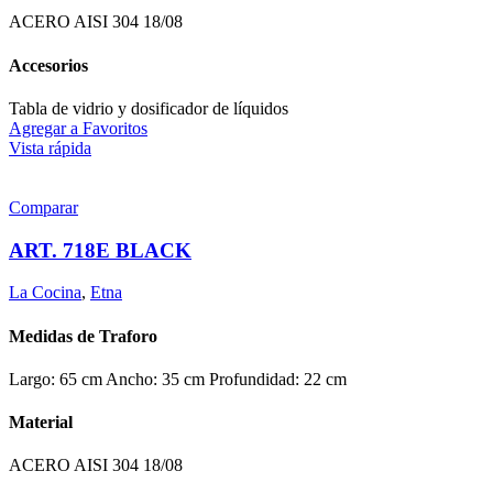
ACERO AISI 304 18/08
Accesorios
Tabla de vidrio y dosificador de líquidos
Agregar a Favoritos
Vista rápida
Comparar
ART. 718E BLACK
La Cocina
,
Etna
Medidas de Traforo
Largo: 65 cm Ancho: 35 cm Profundidad: 22 cm
Material
ACERO AISI 304 18/08