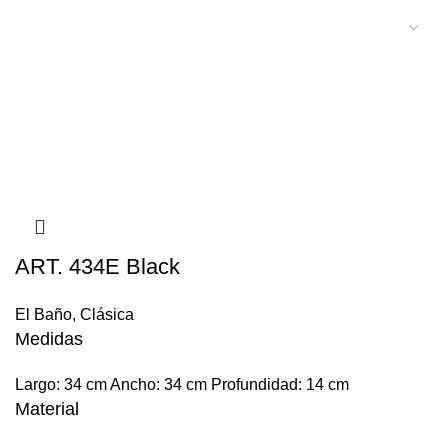
ART. 434E Black
El Baño
,
Clásica
Medidas
Largo: 34 cm Ancho: 34 cm Profundidad: 14 cm
Material