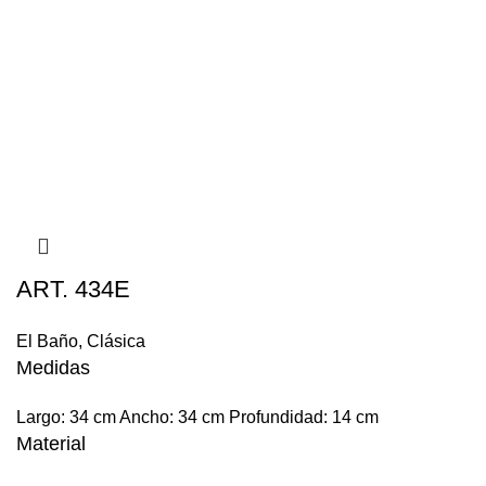
ART. 434E
El Baño
,
Clásica
Medidas
Largo: 34 cm Ancho: 34 cm Profundidad: 14 cm
Material