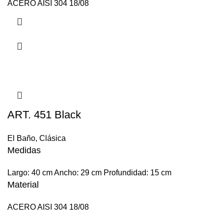
ACERO AISI 304 18/08
ART. 451 Black
El Baño
,
Clásica
Medidas
Largo: 40 cm Ancho: 29 cm Profundidad: 15 cm
Material
ACERO AISI 304 18/08