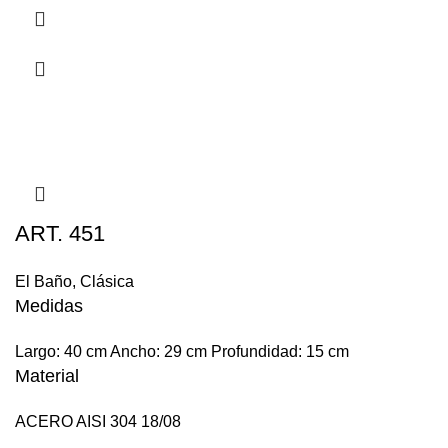
ART. 451
El Baño
,
Clásica
Medidas
Largo: 40 cm Ancho: 29 cm Profundidad: 15 cm
Material
ACERO AISI 304 18/08