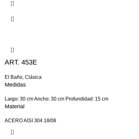
ART. 453E
El Baño
,
Clásica
Medidas
Largo: 30 cm Ancho: 30 cm Profundidad: 15 cm
Material
ACERO AISI 304 18/08