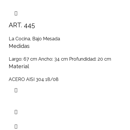
ART. 445
La Cocina
,
Bajo Mesada
Medidas
Largo: 67 cm Ancho: 34 cm Profundidad: 20 cm
Material
ACERO AISI 304 18/08