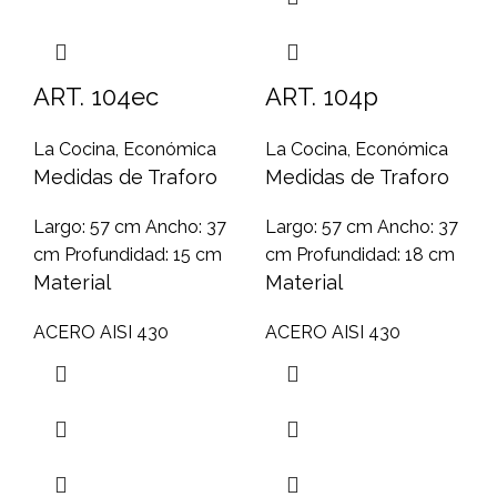
ART. 104ec
ART. 104p
La Cocina
,
Económica
La Cocina
,
Económica
Medidas de Traforo
Medidas de Traforo
Largo: 57 cm Ancho: 37
Largo: 57 cm Ancho: 37
cm Profundidad: 15 cm
cm Profundidad: 18 cm
Material
Material
ACERO AISI 430
ACERO AISI 430