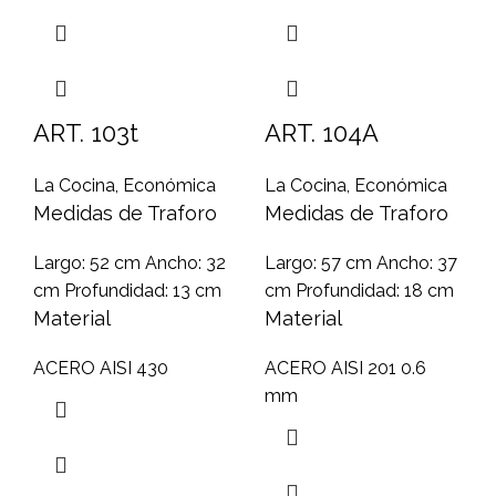
ART. 103t
ART. 104A
La Cocina
,
Económica
La Cocina
,
Económica
Medidas de Traforo
Medidas de Traforo
Largo: 52 cm Ancho: 32
Largo: 57 cm Ancho: 37
cm Profundidad: 13 cm
cm Profundidad: 18 cm
Material
Material
ACERO AISI 430
ACERO AISI 201 0.6
mm