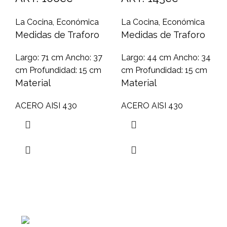
La Cocina
,
Económica
La Cocina
,
Económica
Medidas de Traforo
Medidas de Traforo
Largo: 71 cm Ancho: 37
Largo: 44 cm Ancho: 34
cm Profundidad: 15 cm
cm Profundidad: 15 cm
Material
Material
ACERO AISI 430
ACERO AISI 430