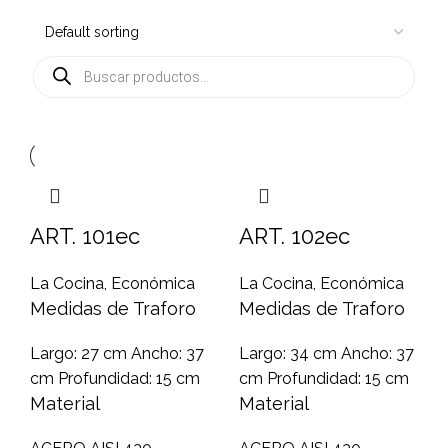
ART. 101ec
ART. 102ec
La Cocina
,
Económica
La Cocina
,
Económica
Medidas de Traforo
Medidas de Traforo
Largo: 27 cm Ancho: 37
Largo: 34 cm Ancho: 37
cm Profundidad: 15 cm
cm Profundidad: 15 cm
Material
Material