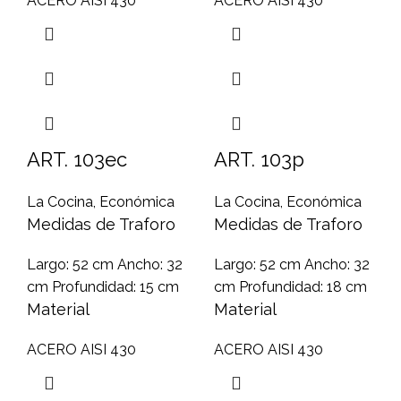
ACERO AISI 430
ACERO AISI 430
ART. 103ec
ART. 103p
La Cocina
,
Económica
La Cocina
,
Económica
Medidas de Traforo
Medidas de Traforo
Largo: 52 cm Ancho: 32
Largo: 52 cm Ancho: 32
cm Profundidad: 15 cm
cm Profundidad: 18 cm
Material
Material
ACERO AISI 430
ACERO AISI 430