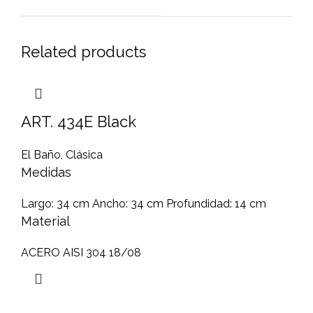
Related products
ART. 434E Black
El Baño
,
Clásica
Medidas
Largo: 34 cm Ancho: 34 cm Profundidad: 14 cm
Material
ACERO AISI 304 18/08