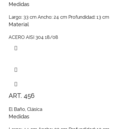
Medidas
Largo: 33 cm Ancho: 24 cm Profundidad: 13 cm
Material
ACERO AISI 304 18/08
ART. 456
El Baño
,
Clásica
Medidas