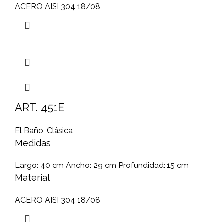
ACERO AISI 304 18/08
ART. 451E
El Baño
,
Clásica
Medidas
Largo: 40 cm Ancho: 29 cm Profundidad: 15 cm
Material
ACERO AISI 304 18/08