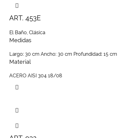
ART. 453E
El Baño
,
Clásica
Medidas
Largo: 30 cm Ancho: 30 cm Profundidad: 15 cm
Material
ACERO AISI 304 18/08