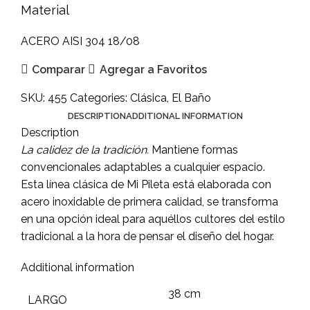
Material
ACERO AISI 304 18/08
Comparar
Agregar a Favoritos
SKU:
455
Categories:
Clásica
,
El Baño
DESCRIPTION
ADDITIONAL INFORMATION
Description
La calidez de la tradición.
Mantiene formas
convencionales adaptables a cualquier espacio.
Esta línea clásica de Mi Pileta está elaborada con
acero inoxidable de primera calidad, se transforma
en una opción ideal para aquéllos cultores del estilo
tradicional a la hora de pensar el diseño del hogar.
Additional information
38 cm
LARGO