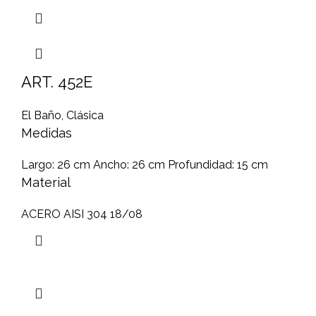
ART. 452E
El Baño
,
Clásica
Medidas
Largo: 26 cm Ancho: 26 cm Profundidad: 15 cm
Material
ACERO AISI 304 18/08