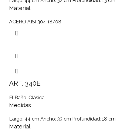
Largo: 44 cm Ancho: 32 cm Profundidad: 13 cm
Material
ACERO AISI 304 18/08
ART. 340E
El Baño
,
Clásica
Medidas
Largo: 44 cm Ancho: 33 cm Profundidad: 18 cm
Material