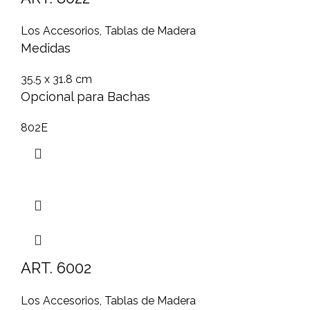
Los Accesorios
,
Tablas de Madera
Medidas
35.5 x 31.8 cm
Opcional para Bachas
802E
ART. 6002
Los Accesorios
,
Tablas de Madera