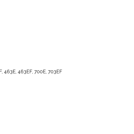
F, 463E, 463EF, 700E, 703EF