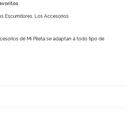
avoritos
s Escurridores
,
Los Accesorios
cesorios de Mi Pileta se adaptan a todo tipo de