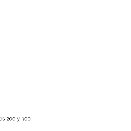
eas 200 y 300