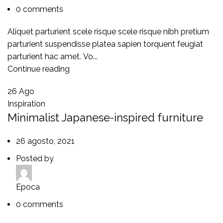
0
comments
Aliquet parturient scele risque scele risque nibh pretium
parturient suspendisse platea sapien torquent feugiat
parturient hac amet. Vo...
Continue reading
26
Ago
Inspiration
Minimalist Japanese-inspired furniture
26 agosto, 2021
Posted by
Epoca
0
comments