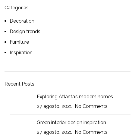
Categorías
Decoration
Design trends
Furniture
Inspiration
Recent Posts
Exploring Atlanta’s modern homes
27 agosto, 2021
No Comments
Green interior design inspiration
27 agosto, 2021
No Comments