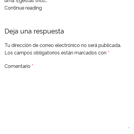
urna. Egestas tristi...
Continue reading
Deja una respuesta
Tu dirección de correo electrónico no será publicada.
Los campos obligatorios están marcados con
*
Comentario
*