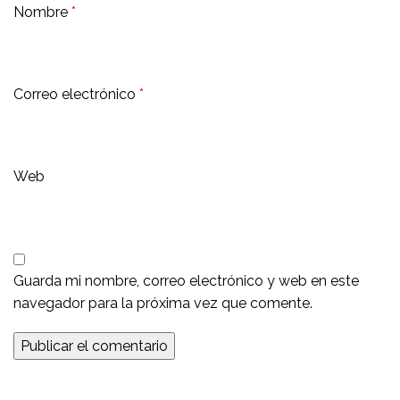
Nombre
*
Correo electrónico
*
Web
Guarda mi nombre, correo electrónico y web en este
navegador para la próxima vez que comente.