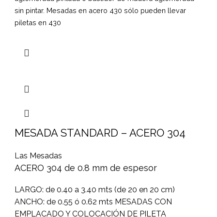
sin pintar.
Mesadas en acero 430 sólo pueden llevar
piletas en 430
MESADA STANDARD – ACERO 304
Las Mesadas
ACERO 304 de 0.8 mm de espesor
LARGO: de 0.40 a 3.40 mts (de 20 en 20 cm)
ANCHO: de 0.55 ó 0.62 mts MESADAS CON
EMPLACADO Y COLOCACIÓN DE PILETA