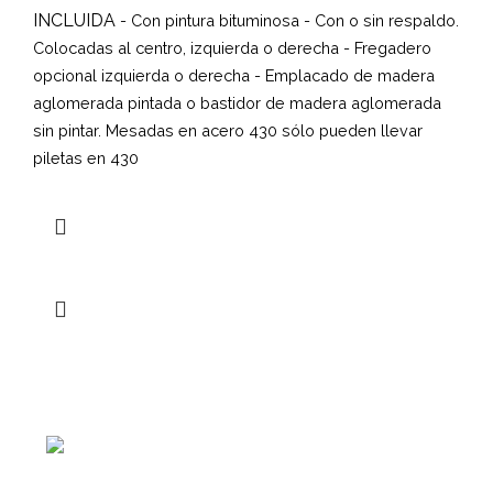
INCLUIDA
- Con pintura bituminosa
- Con o sin respaldo.
Colocadas al centro, izquierda o derecha
- Fregadero
opcional izquierda o derecha
- Emplacado de madera
aglomerada pintada o bastidor de madera aglomerada
sin pintar.
Mesadas en acero 430 sólo pueden llevar
piletas en 430