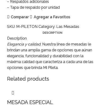
– Respaldos adicionales
– Tapa de respaldo por unidad
Comparar
Agregar a Favoritos
SKU:
M-PILETON
Category:
Las Mesadas
DESCRIPTION
Description
Elegancia y calidad.
Nuestra línea de mesadas le
brindan una amplia gama de opciones que aúnan
elegancia, funcionalidad y durabilidad con la
máxima calidad que caracteriza a cada una de las
opciones que brinda Mi Pileta.
Related products
MESADA ESPECIAL