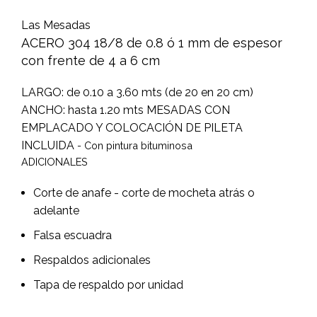
Las Mesadas
ACERO 304 18/8 de 0.8 ó 1 mm de espesor
con frente de 4 a 6 cm
LARGO: de 0.10 a 3.60 mts (de 20 en 20 cm)
ANCHO: hasta 1.20 mts MESADAS CON
EMPLACADO Y COLOCACIÓN DE PILETA
INCLUIDA
- Con pintura bituminosa
ADICIONALES
Corte de anafe - corte de mocheta atrás o
adelante
Falsa escuadra
Respaldos adicionales
Tapa de respaldo por unidad