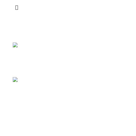
Av. Manuel Belgrano 1251, Provincia de Buenos Aires
Telefono: 011 5365-7227
SECCIONES
Catálogo