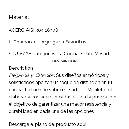
Material
ACERO AISI 304 18/08
Comparar
Agregar a Favoritos
SKU:
802E
Categories:
La Cocina
,
Sobre Mesada
DESCRIPTION
Description
Elegancia y distinción
. Sus diseños armónicos y
sofisticados aportan un toque de distinción en tu
cocina. La línea de sobre mesada de Mi Pileta está
elaborada con acero inoxidable de alta pureza con
el objetivo de garantizar una mayor resistencia y
durabilidad en cada una de las opciones.
Descarga el plano del producto
aqui