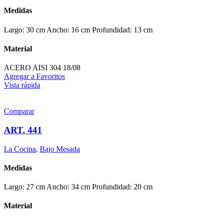
Medidas
Largo: 30 cm Ancho: 16 cm Profundidad: 13 cm
Material
ACERO AISI 304 18/08
Agregar a Favoritos
Vista rápida
Comparar
ART. 441
La Cocina
,
Bajo Mesada
Medidas
Largo: 27 cm Ancho: 34 cm Profundidad: 20 cm
Material