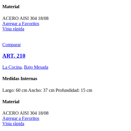
Material
ACERO AISI 304 18/08
Agregar a Favoritos
Vista rápida
Comparar
ART. 210
La Cocina
,
Bajo Mesada
Medidas Internas
Largo: 60 cm Ancho: 37 cm Profundidad: 15 cm
Material
ACERO AISI 304 18/08
Agregar a Favoritos
Vista rápida