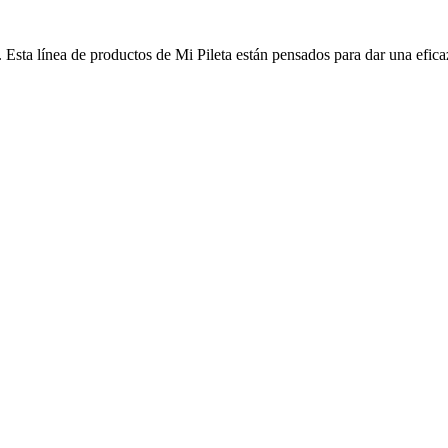
 Esta línea de productos de Mi Pileta están pensados para dar una eficaz