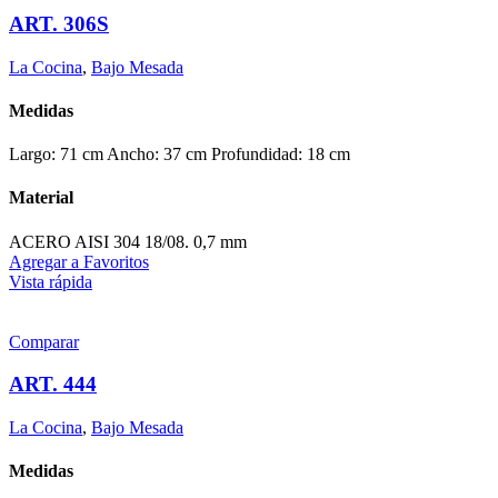
ART. 306S
La Cocina
,
Bajo Mesada
Medidas
Largo: 71 cm Ancho: 37 cm Profundidad: 18 cm
Material
ACERO AISI 304 18/08. 0,7 mm
Agregar a Favoritos
Vista rápida
Comparar
ART. 444
La Cocina
,
Bajo Mesada
Medidas