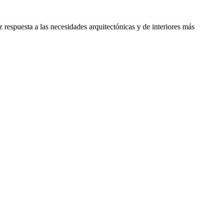
 respuesta a las necesidades arquitectónicas y de interiores más