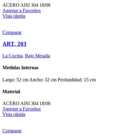
ACERO AISI 304 18/08
Agregar a Favoritos
Vista rápida
Comparar
ART. 203
La Cocina
,
Bajo Mesada
Medidas Internas
Largo: 52 cm Ancho: 32 cm Profundidad: 15 cm
Material
ACERO AISI 304 18/08
Agregar a Favoritos
Vista rápida
Comparar