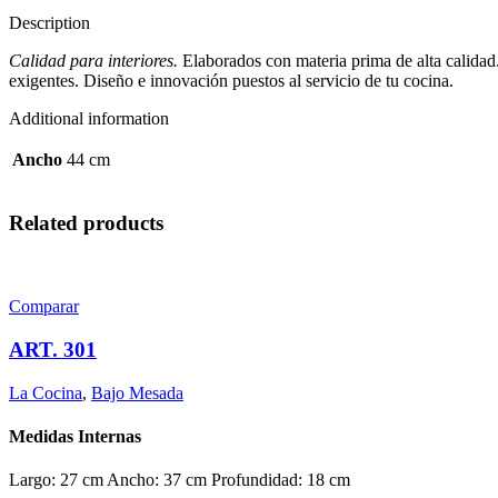
Description
Calidad para interiores.
Elaborados con materia prima de alta calidad.
exigentes. Diseño e innovación puestos al servicio de tu cocina.
Additional information
Ancho
44 cm
Related products
Comparar
ART. 301
La Cocina
,
Bajo Mesada
Medidas Internas
Largo: 27 cm Ancho: 37 cm Profundidad: 18 cm