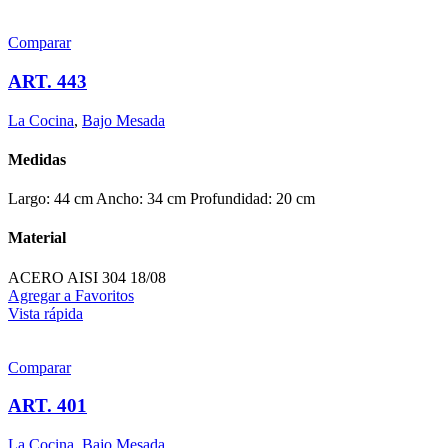
Comparar
ART. 443
La Cocina
,
Bajo Mesada
Medidas
Largo: 44 cm Ancho: 34 cm Profundidad: 20 cm
Material
ACERO AISI 304 18/08
Agregar a Favoritos
Vista rápida
Comparar
ART. 401
La Cocina
,
Bajo Mesada