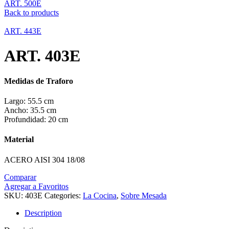
ART. 500E
Back to products
ART. 443E
ART. 403E
Medidas de Traforo
Largo: 55.5 cm
Ancho: 35.5 cm
Profundidad: 20 cm
Material
ACERO AISI 304 18/08
Comparar
Agregar a Favoritos
SKU:
403E
Categories:
La Cocina
,
Sobre Mesada
Description