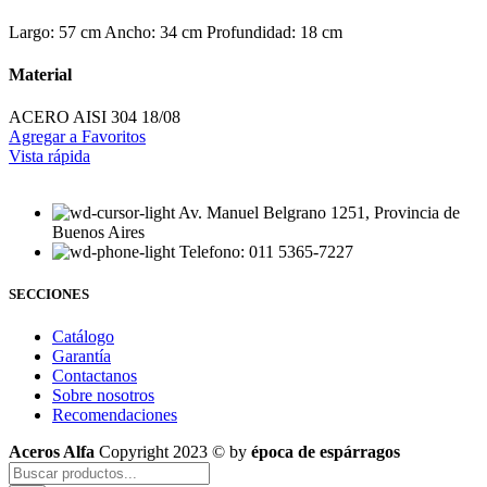
Largo: 57 cm Ancho: 34 cm Profundidad: 18 cm
Material
ACERO AISI 304 18/08
Agregar a Favoritos
Vista rápida
Av. Manuel Belgrano 1251, Provincia de
Buenos Aires
Telefono: 011 5365-7227
SECCIONES
Catálogo
Garantía
Contactanos
Sobre nosotros
Recomendaciones
Aceros Alfa
Copyright 2023 © by
época de espárragos
Búsqueda