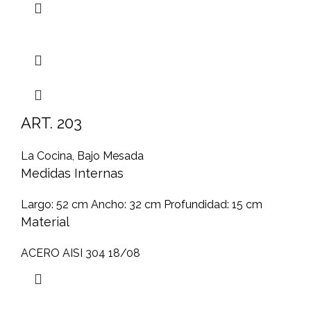
ART. 203
La Cocina
,
Bajo Mesada
Medidas Internas
Largo: 52 cm Ancho: 32 cm Profundidad: 15 cm
Material
ACERO AISI 304 18/08