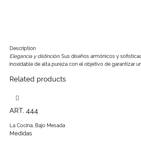
Description
Elegancia y distinción
. Sus diseños armónicos y sofistic
inoxidable de alta pureza con el objetivo de garantizar u
Related products
ART. 444
La Cocina
,
Bajo Mesada
Medidas