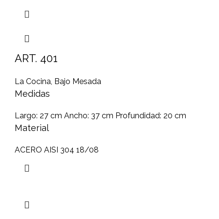
ART. 401
La Cocina
,
Bajo Mesada
Medidas
Largo: 27 cm Ancho: 37 cm Profundidad: 20 cm
Material
ACERO AISI 304 18/08