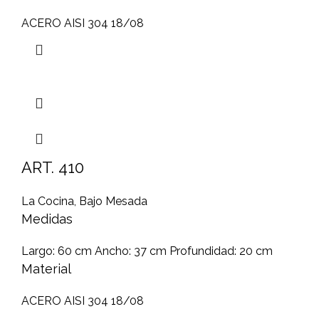
ACERO AISI 304 18/08
ART. 410
La Cocina
,
Bajo Mesada
Medidas
Largo: 60 cm Ancho: 37 cm Profundidad: 20 cm
Material
ACERO AISI 304 18/08