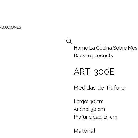
NDACIONES
Home
La Cocina
Sobre Me
Back to products
ART. 300E
Medidas de Traforo
Largo: 30 cm
Ancho: 30 cm
Profundidad: 15 cm
Material