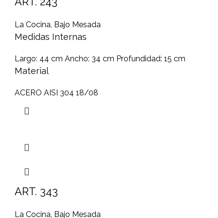
ART. 243
La Cocina
,
Bajo Mesada
Medidas Internas
Largo: 44 cm Ancho: 34 cm Profundidad: 15 cm
Material
ACERO AISI 304 18/08
ART. 343
La Cocina
,
Bajo Mesada