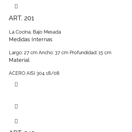
ART. 201
La Cocina
,
Bajo Mesada
Medidas Internas
Largo: 27 cm Ancho: 37 cm Profundidad: 15 cm
Material
ACERO AISI 304 18/08