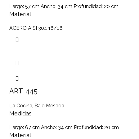
Largo: 57 cm Ancho: 34 cm Profundidad: 20 cm
Material
ACERO AISI 304 18/08
ART. 445
La Cocina
,
Bajo Mesada
Medidas
Largo: 67 cm Ancho: 34 cm Profundidad: 20 cm
Material